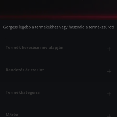
Görgess lejjebb a termékekhez vagy használd a termékszűrőt!
Termék keresése név alapján
Rendezés ár szerint
Termékkategória
Márka