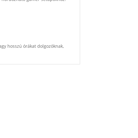
vagy hosszú órákat dolgozóknak,