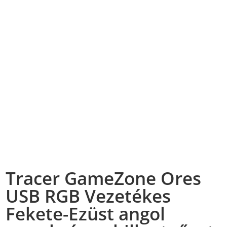
Tracer GameZone Ores
USB RGB Vezetékes
Fekete-Ezüst angol