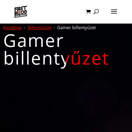
Kezdőlap
>
Billentyűzet
>
Gamer billentyűzet
Gamer
billentyűzet