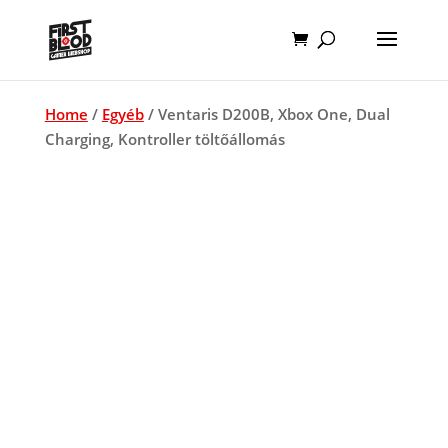
Home
/
Egyéb
/ Ventaris D200B, Xbox One, Dual
Charging, Kontroller töltőállomás