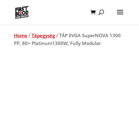
Home
/
Tápegység
/ TÁP EVGA SuperNOVA 1300
PP, 80+ Platinum1300W, Fully Modular