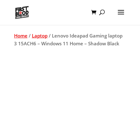
Home
/
Laptop
/ Lenovo Ideapad Gaming laptop
3 15ACH6 – Windows 11 Home – Shadow Black