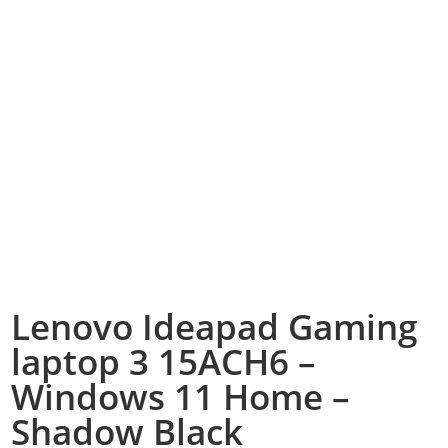
Lenovo Ideapad Gaming
laptop 3 15ACH6 –
Windows 11 Home –
Shadow Black