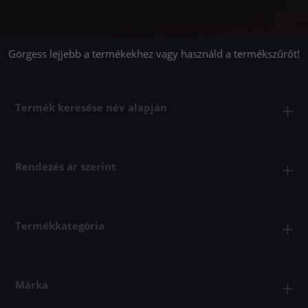
Görgess lejjebb a termékekhez vagy használd a termékszűrőt!
Termék keresése név alapján
Rendezés ár szerint
Termékkategória
Márka