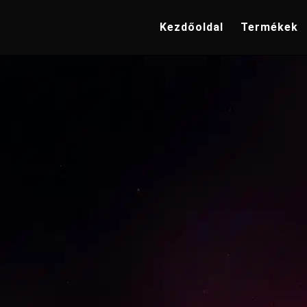
Kezdőoldal
Termékek