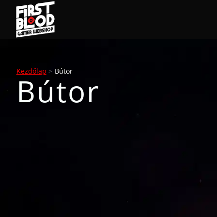
Kezdőlap
>
Bútor
Bútor