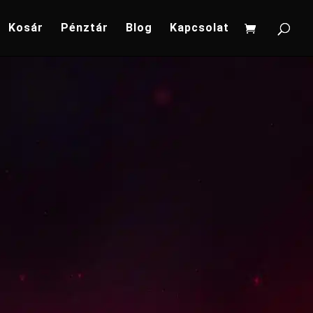
Kosár
Pénztár
Blog
Kapcsolat